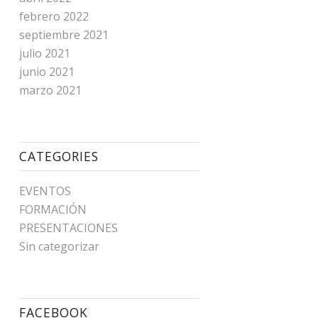
febrero 2022
septiembre 2021
julio 2021
junio 2021
marzo 2021
CATEGORIES
EVENTOS
FORMACIÓN
PRESENTACIONES
Sin categorizar
FACEBOOK