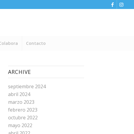
Colabora
Contacto
ARCHIVE
septiembre 2024
abril 2024
marzo 2023
febrero 2023
octubre 2022
mayo 2022
abril 2022