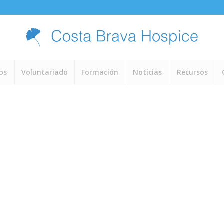
ios
Voluntariado
Formación
Noticias
Recursos