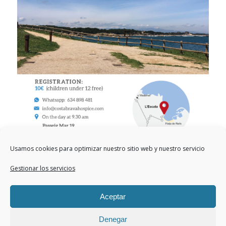
Usamos cookies para optimizar nuestro sitio web y nuestro servicio
Gestionar los servicios
Aceptar
Denegar